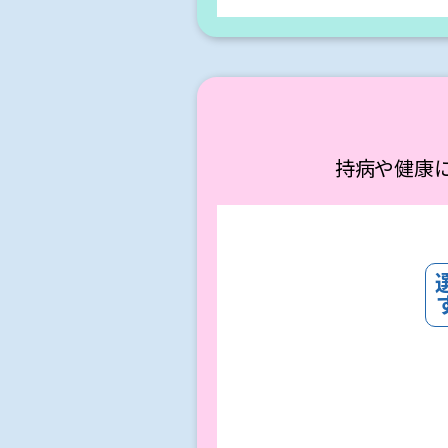
持病や健康に