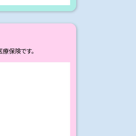
医療保険です。