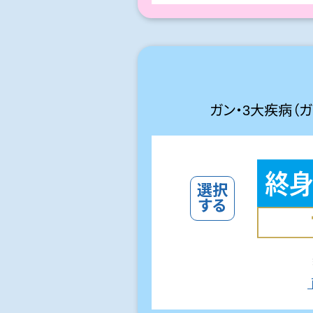
ガン・3大疾病（