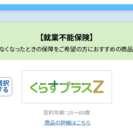
【就業不能保険】
なくなったときの保障をご希望の方におすすめの商品
契約年齢：15～65歳
商品の詳細はこちら