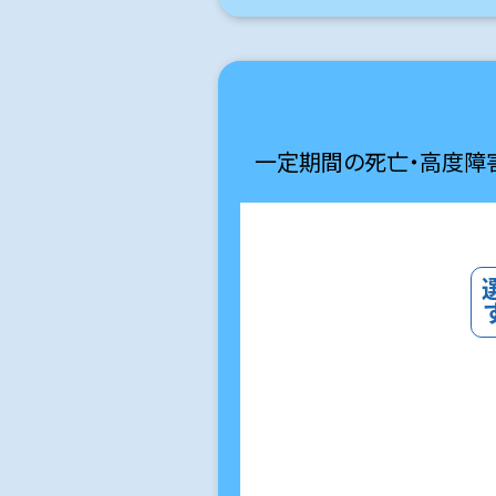
一定期間の死亡・高度障