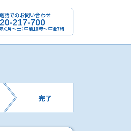
電話でのお問い合わせ
20-217-700
除く月～土：午前10時～午後7時
完了