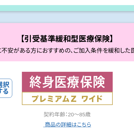
【引受基準緩和型医療保険】
不安がある方におすすめの、ご加入条件を緩和した
契約年齢：20～85歳
商品の詳細はこちら