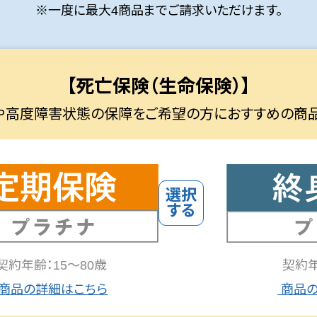
※一度に最大4商品までご請求いただけます。
【死亡保険（生命保険）】
や高度障害状態の保障をご希望の方におすすめの商品
契約年齢：15～80歳
契約年
商品の詳細はこちら
商品の