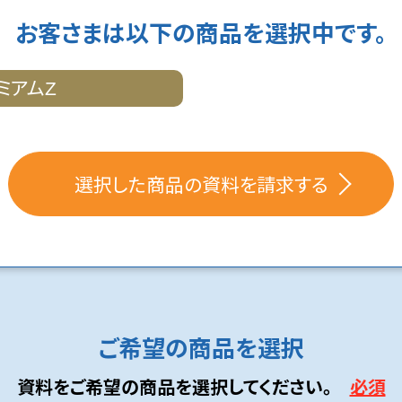
お客さまは以下の商品を選択中です。
ミアムZ
選択した商品の資料を請求する
ご希望の商品を選択
資料をご希望の商品を選択してください。
必須