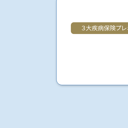
３大疾病保険プレ