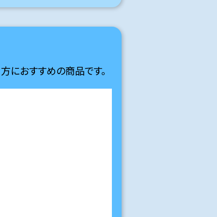
方におすすめの商品です。